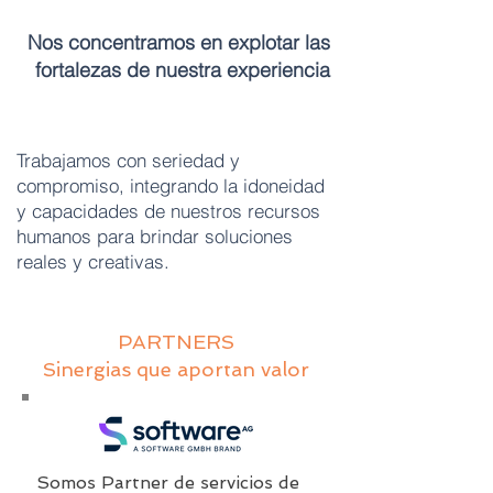
Nos concentramos en explotar las
fortalezas de nuestra experiencia
Trabajamos con seriedad y
compromiso, integrando la idoneidad
y capacidades de nuestros recursos
humanos para brindar soluciones
reales y creativas.
PARTNERS
Sinergias que aportan valor
Somos Partner de servicios de