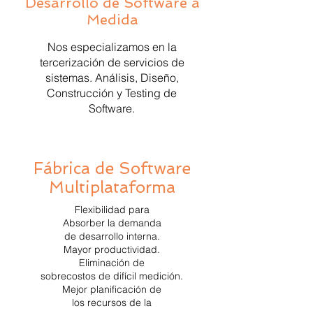
Desarrollo de Software a
Medida
Nos especializamos en la
tercerización de servicios de
sistemas. Análisis, Diseño,
Construcción y Testing de
Software.
Fábrica de Software
Multiplataforma
Flexibilidad para
Absorber la demanda
de desarrollo interna.
Mayor productividad.
Eliminación de
sobrecostos de difícil medición.
Mejor planificación de
los recursos de la