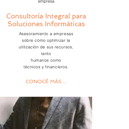
empresa
Consultoría Integral para
Soluciones Informáticas
Asesoramiento a empresas
sobre cómo optimizar la
utilización de sus recursos,
tanto
humanos como
técnicos y financieros.
CONOCÉ MÁS…