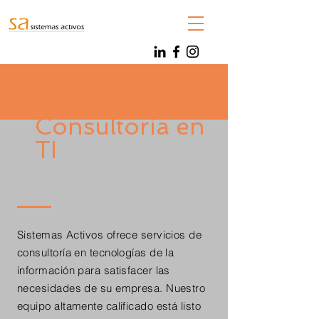
Consultoría en
TI
Sistemas Activos ofrece servicios de
consultoría en tecnologías de la
información para satisfacer las
necesidades de su empresa. Nuestro
equipo altamente calificado está listo